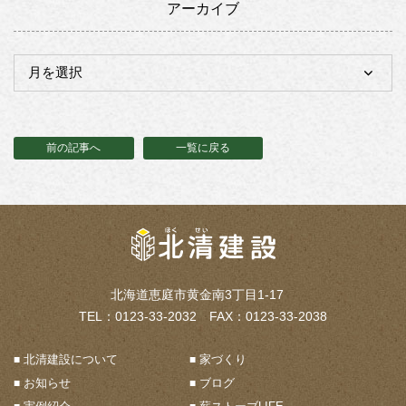
アーカイブ
前の記事へ
一覧に戻る
北海道恵庭市黄金南3丁目1-17
TEL：0123-33-2032 FAX：0123-33-2038
北清建設について
家づくり
お知らせ
ブログ