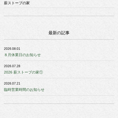
薪ストーブの家
最新の記事
2026.08.01
８月休業日のお知らせ
2026.07.28
2026 薪ストーブの家①
2026.07.21
臨時営業時間のお知らせ