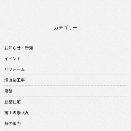
カテゴリー
お知らせ・告知
イベント
リフォーム
増改築工事
店舗
新築住宅
施工現場状況
薪の販売