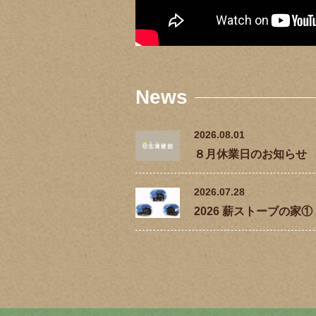
News
2026.08.01
８月休業日のお知らせ
2026.07.28
2026 薪ストーブの家①