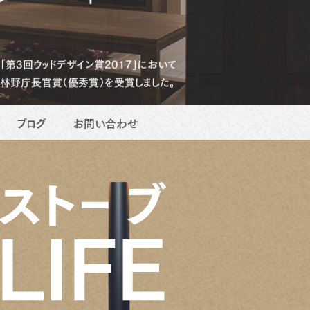
「第3回ウッドデザイン賞2017」において
林野庁長官賞（優秀賞）を受賞しました。
ブログ
お問い合わせ