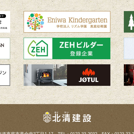
海道恵庭市黄金南3丁目1-17
TEL：0123-33-2032 FAX：0123-33-2