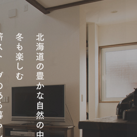
ある暮らし
冬も楽しむ
北海道の豊かな自然の中