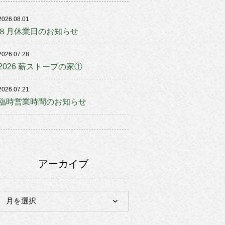
2026.08.01
８月休業日のお知らせ
2026.07.28
2026 薪ストーブの家①
2026.07.21
臨時営業時間のお知らせ
アーカイブ