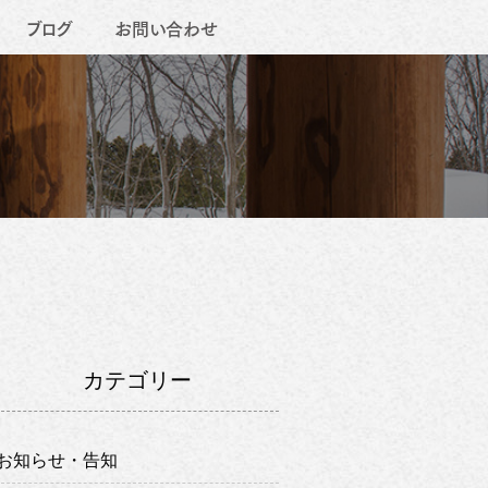
ブログ
お問い合わせ
カテゴリー
お知らせ・告知