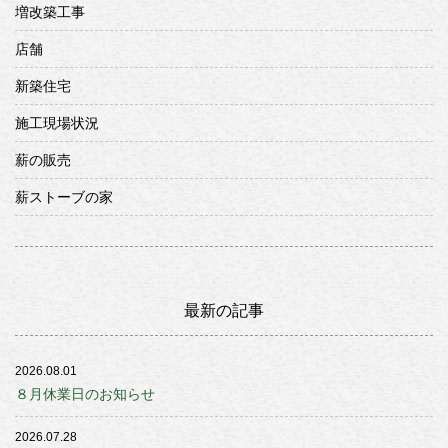
増改築工事
店舗
新築住宅
施工現場状況
薪の販売
薪ストーブの家
最新の記事
2026.08.01
８月休業日のお知らせ
2026.07.28