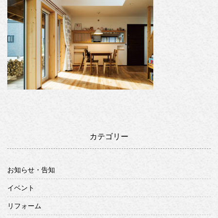
カテゴリー
お知らせ・告知
イベント
リフォーム