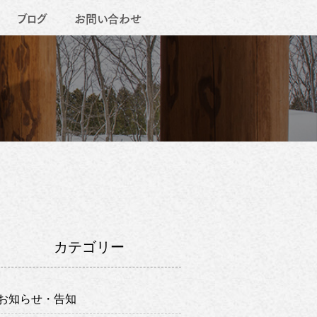
ブログ
お問い合わせ
カテゴリー
お知らせ・告知