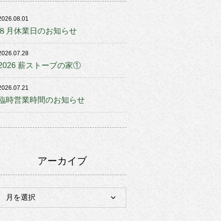
2026.08.01
８月休業日のお知らせ
2026.07.28
2026 薪ストーブの家①
2026.07.21
臨時営業時間のお知らせ
アーカイブ