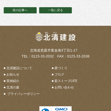
前の記事へ
一覧に戻る
北海道恵庭市黄金南3丁目1-17
TEL：0123-33-2032 FAX：0123-33-2038
北清建設について
家づくり
お知らせ
ブログ
実例紹介
薪ストーブLIFE
北清の森
お問い合わせ
プライバシーポリシー