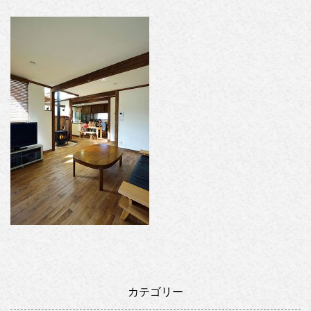
カテゴリー