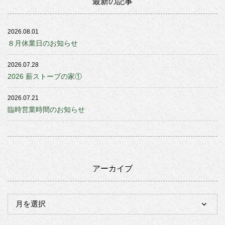
最新の記事
2026.08.01
８月休業日のお知らせ
2026.07.28
2026 薪ストーブの家①
2026.07.21
臨時営業時間のお知らせ
アーカイブ