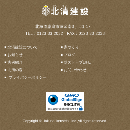
北海道恵庭市黄金南3丁目1-17
TEL：0123-33-2032 FAX：0123-33-2038
北清建設について
家づくり
お知らせ
ブログ
実例紹介
薪ストーブLIFE
北清の森
お問い合わせ
プライバシーポリシー
Copyright © Hokusei kensetsu inc.,All rights reserved.