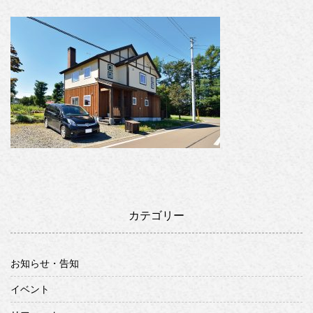
カテゴリー
お知らせ・告知
イベント