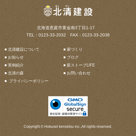
北海道恵庭市黄金南3丁目1-17
TEL：0123-33-2032 FAX：0123-33-2038
北清建設について
家づくり
お知らせ
ブログ
実例紹介
薪ストーブLIFE
北清の森
お問い合わせ
プライバシーポリシー
Copyright © Hokusei kensetsu inc.,All rights reserved.