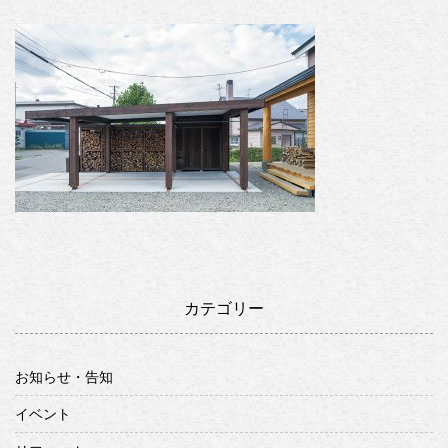
カテゴリー
お知らせ・告知
イベント