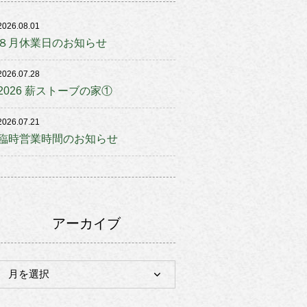
2026.08.01
８月休業日のお知らせ
2026.07.28
2026 薪ストーブの家①
2026.07.21
臨時営業時間のお知らせ
アーカイブ