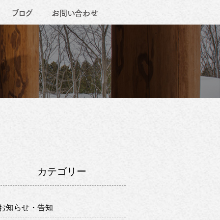
ブログ
お問い合わせ
カテゴリー
お知らせ・告知