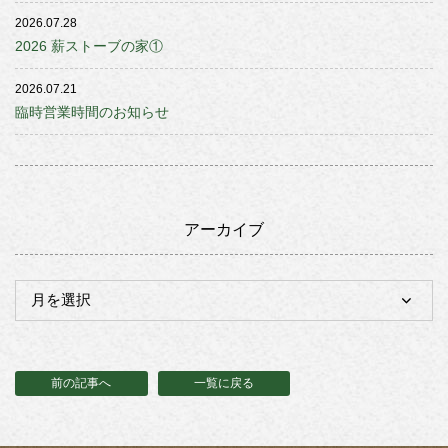
2026.07.28
2026 薪ストーブの家①
2026.07.21
臨時営業時間のお知らせ
アーカイブ
前の記事へ
一覧に戻る