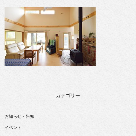
カテゴリー
お知らせ・告知
イベント