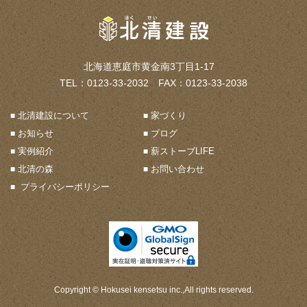
北海道恵庭市黄金南3丁目1-17
TEL：0123-33-2032 FAX：0123-33-2038
北清建設について
家づくり
お知らせ
ブログ
実例紹介
薪ストーブLIFE
北清の森
お問い合わせ
プライバシーポリシー
Copyright © Hokusei kensetsu inc.,All rights reserved.