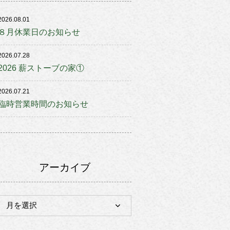
2026.08.01
８月休業日のお知らせ
2026.07.28
2026 薪ストーブの家①
2026.07.21
臨時営業時間のお知らせ
アーカイブ