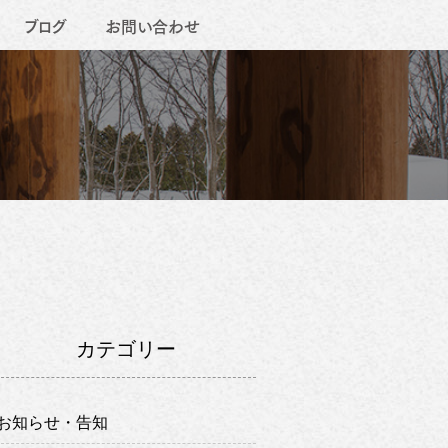
ブログ
お問い合わせ
カテゴリー
お知らせ・告知