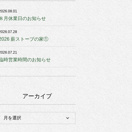
2026.08.01
８月休業日のお知らせ
2026.07.28
2026 薪ストーブの家①
2026.07.21
臨時営業時間のお知らせ
アーカイブ