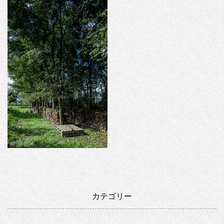
カテゴリー