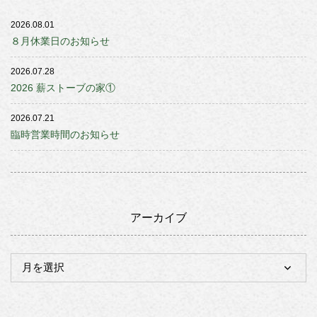
2026.08.01
８月休業日のお知らせ
2026.07.28
2026 薪ストーブの家①
2026.07.21
臨時営業時間のお知らせ
アーカイブ