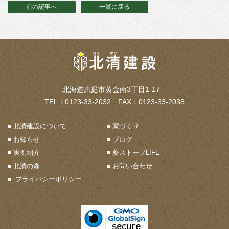
前の記事へ
一覧に戻る
北海道恵庭市黄金南3丁目1-17
TEL：0123-33-2032 FAX：0123-33-2038
北清建設について
家づくり
お知らせ
ブログ
実例紹介
薪ストーブLIFE
北清の森
お問い合わせ
プライバシーポリシー