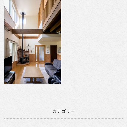
カテゴリー