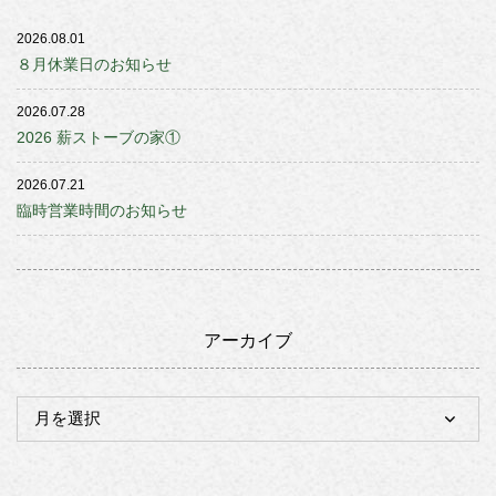
2026.08.01
８月休業日のお知らせ
2026.07.28
2026 薪ストーブの家①
2026.07.21
臨時営業時間のお知らせ
アーカイブ