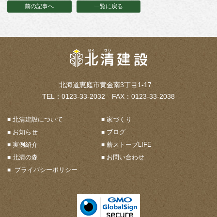
前の記事へ
一覧に戻る
北海道恵庭市黄金南3丁目1-17
TEL：0123-33-2032 FAX：0123-33-2038
北清建設について
家づくり
お知らせ
ブログ
実例紹介
薪ストーブLIFE
北清の森
お問い合わせ
プライバシーポリシー