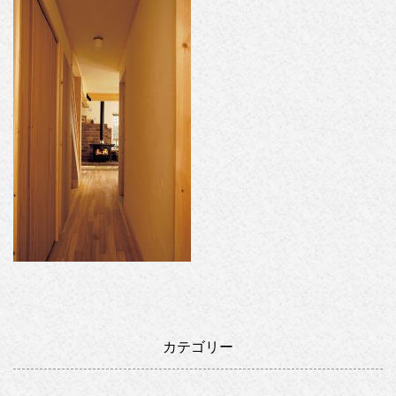
カテゴリー