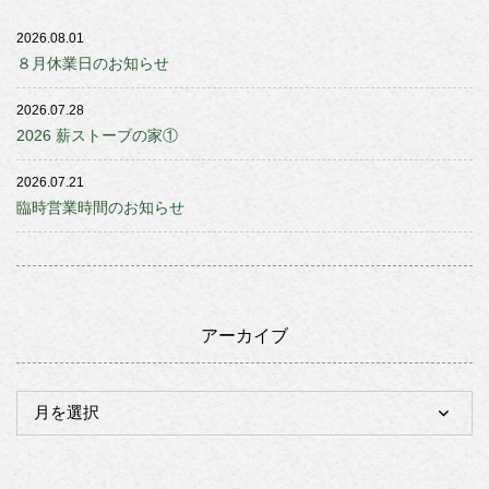
2026.08.01
８月休業日のお知らせ
2026.07.28
2026 薪ストーブの家①
2026.07.21
臨時営業時間のお知らせ
アーカイブ