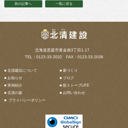
前の記事へ
一覧に戻る
北海道恵庭市黄金南3丁目1-17
TEL：0123-33-2032 FAX：0123-33-2038
北清建設について
家づくり
お知らせ
ブログ
実例紹介
薪ストーブLIFE
北清の森
お問い合わせ
プライバシーポリシー