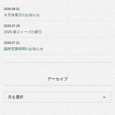
2026.08.01
８月休業日のお知らせ
2026.07.28
2026 薪ストーブの家①
2026.07.21
臨時営業時間のお知らせ
アーカイブ