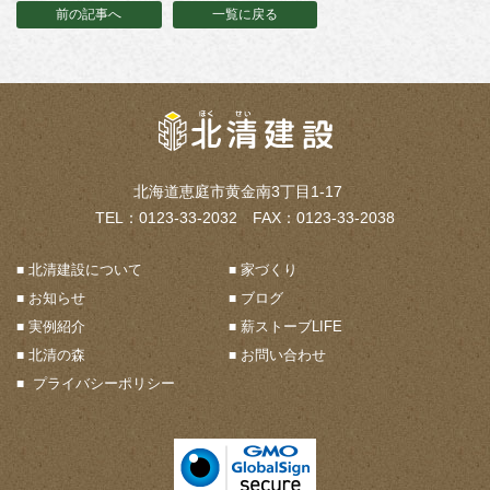
前の記事へ
一覧に戻る
北海道恵庭市黄金南3丁目1-17
TEL：0123-33-2032 FAX：0123-33-2038
北清建設について
家づくり
お知らせ
ブログ
実例紹介
薪ストーブLIFE
北清の森
お問い合わせ
プライバシーポリシー