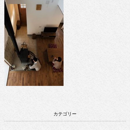
カテゴリー