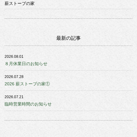
薪ストーブの家
最新の記事
2026.08.01
８月休業日のお知らせ
2026.07.28
2026 薪ストーブの家①
2026.07.21
臨時営業時間のお知らせ