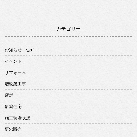
カテゴリー
お知らせ・告知
イベント
リフォーム
増改築工事
店舗
新築住宅
施工現場状況
薪の販売