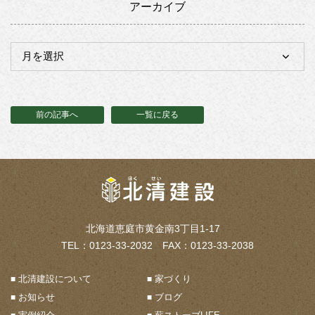
アーカイブ
前の記事へ
一覧に戻る
北海道恵庭市黄金南3丁目1-17
TEL：0123-33-2032 FAX：0123-33-2038
北清建設について
家づくり
お知らせ
ブログ