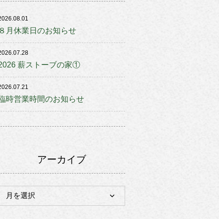
2026.08.01
８月休業日のお知らせ
2026.07.28
2026 薪ストーブの家①
2026.07.21
臨時営業時間のお知らせ
アーカイブ