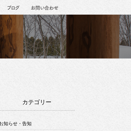
ブログ
お問い合わせ
カテゴリー
お知らせ・告知