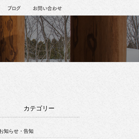
ブログ
お問い合わせ
カテゴリー
お知らせ・告知