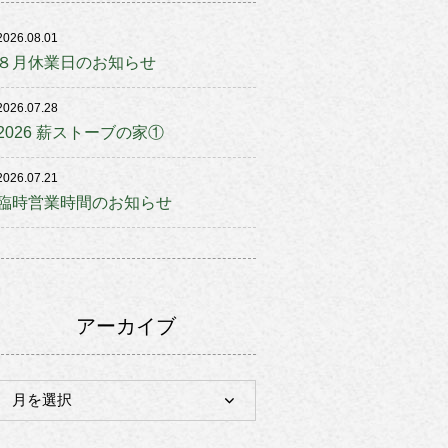
2026.08.01
８月休業日のお知らせ
2026.07.28
2026 薪ストーブの家①
2026.07.21
臨時営業時間のお知らせ
アーカイブ