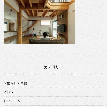
カテゴリー
お知らせ・告知
イベント
リフォーム