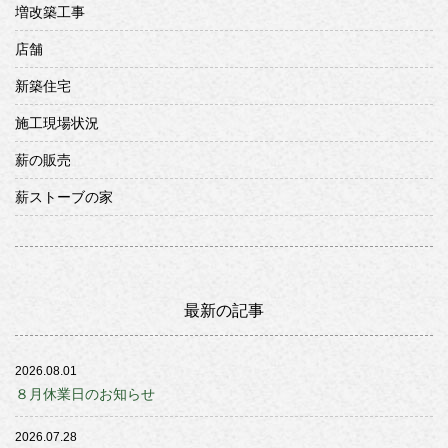
増改築工事
店舗
新築住宅
施工現場状況
薪の販売
薪ストーブの家
最新の記事
2026.08.01
８月休業日のお知らせ
2026.07.28