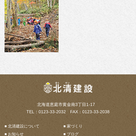
北海道恵庭市黄金南3丁目1-17
TEL：0123-33-2032 FAX：0123-33-2038
北清建設について
家づくり
お知らせ
ブログ