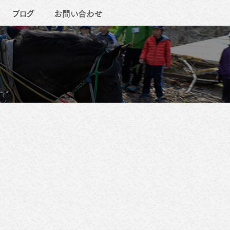
ブログ
お問い合わせ