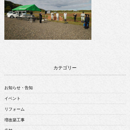
カテゴリー
お知らせ・告知
イベント
リフォーム
増改築工事