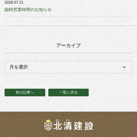
2026.07.21
臨時営業時間のお知らせ
アーカイブ
前の記事へ
一覧に戻る