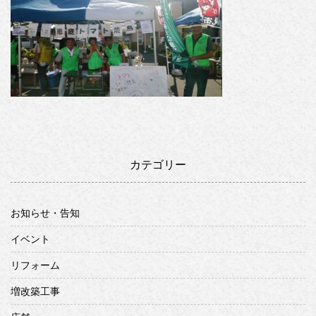
カテゴリー
お知らせ・告知
イベント
リフォーム
増改築工事