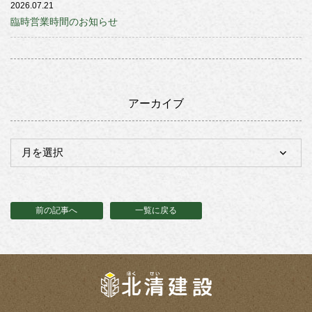
2026.07.21
臨時営業時間のお知らせ
アーカイブ
前の記事へ
一覧に戻る