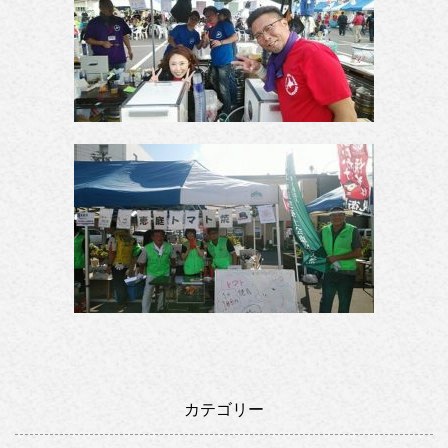
カテゴリー