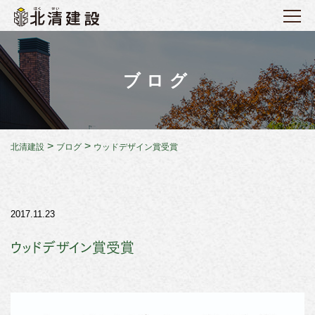
ブログ
>
>
北清建設
ブログ
ウッドデザイン賞受賞
2017.11.23
ウッドデザイン賞受賞