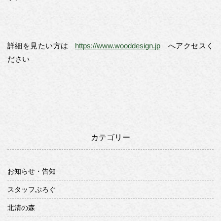
詳細を見たい方は
https://www.wooddesign.jp
へアクセスく
ださい
カテゴリー
お知らせ・告知
スタッフぶろぐ
北清の森