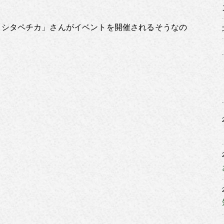
カシタペチカ」さんがイベントを開催されるそうなの