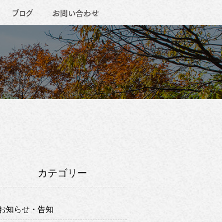
ブログ
お問い合わせ
カテゴリー
お知らせ・告知