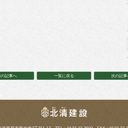
前の記事へ
一覧に戻る
次の記事