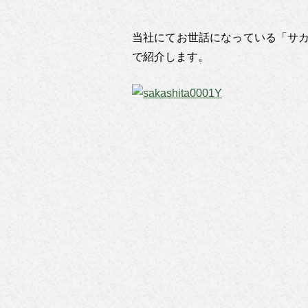
当社にてお世話になっている「サ
で紹介します。