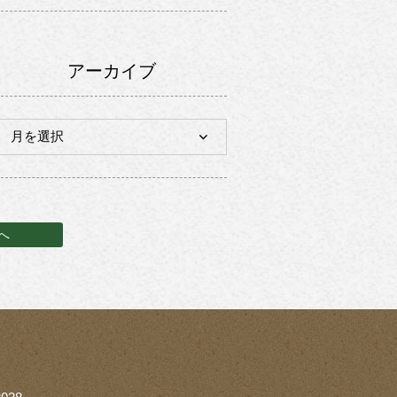
アーカイブ
へ