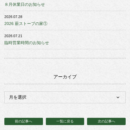
８月休業日のお知らせ
2026.07.28
2026 薪ストーブの家①
2026.07.21
臨時営業時間のお知らせ
アーカイブ
前の記事へ
一覧に戻る
次の記事へ