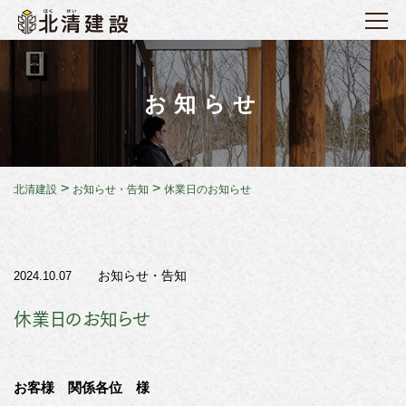
お知らせ
>
>
北清建設
お知らせ・告知
休業日のお知らせ
お知らせ・告知
2024.10.07
休業日のお知らせ
お客様 関係各位 様