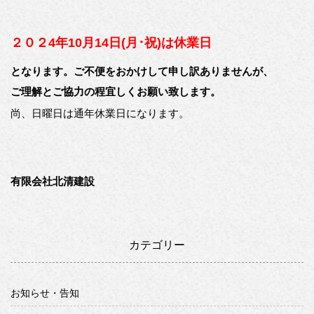
２０２4年10月14日(月･祝
)は休業日
となります。ご不便をおかけして申し訳ありませんが、
ご理解とご協力の程宜しくお願い致します。
尚、日曜日は通年休業日になります。
有限会社北清建設
カテゴリー
お知らせ・告知