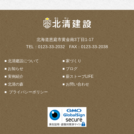
北海道恵庭市黄金南3丁目1-17
TEL：0123-33-2032 FAX：0123-33-2038
北清建設について
家づくり
お知らせ
ブログ
実例紹介
薪ストーブLIFE
北清の森
お問い合わせ
プライバシーポリシー