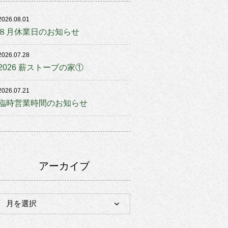
2026.08.01
８月休業日のお知らせ
2026.07.28
2026 薪ストーブの家①
2026.07.21
臨時営業時間のお知らせ
アーカイブ