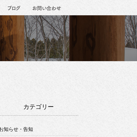
ブログ
お問い合わせ
カテゴリー
お知らせ・告知