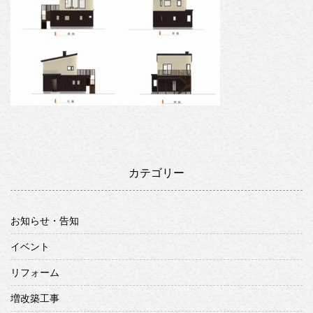
カテゴリー
お知らせ・告知
イベント
リフォーム
増改築工事