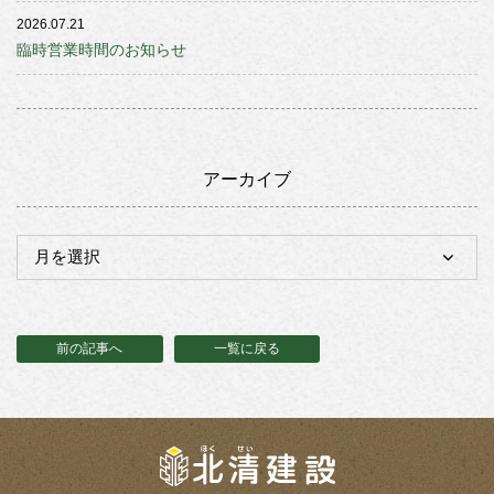
2026.07.21
臨時営業時間のお知らせ
アーカイブ
前の記事へ
一覧に戻る