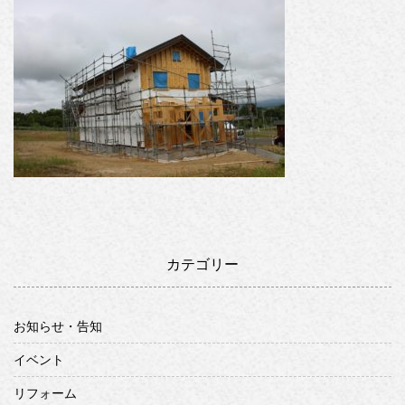
カテゴリー
お知らせ・告知
イベント
リフォーム