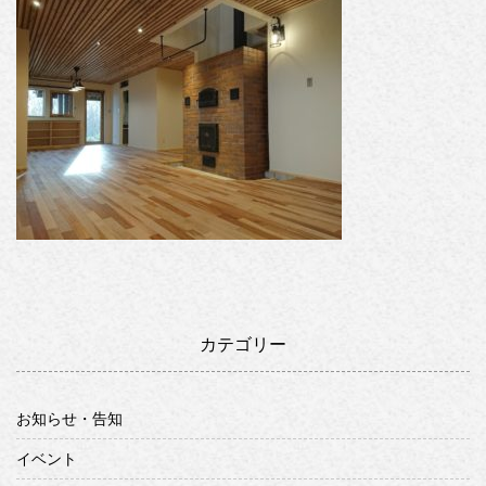
カテゴリー
お知らせ・告知
イベント