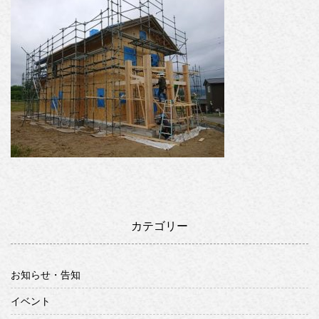
カテゴリー
お知らせ・告知
イベント