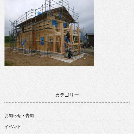
カテゴリー
お知らせ・告知
イベント