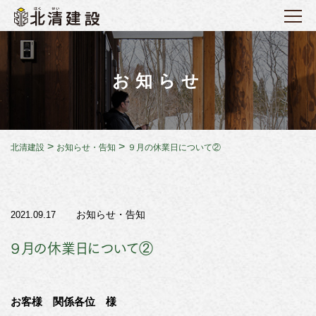
お知らせ
>
>
北清建設
お知らせ・告知
９月の休業日について②
お知らせ・告知
2021.09.17
９月の休業日について②
お客様 関係各位 様