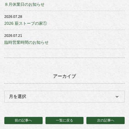
８月休業日のお知らせ
2026.07.28
2026 薪ストーブの家①
2026.07.21
臨時営業時間のお知らせ
アーカイブ
前の記事へ
一覧に戻る
次の記事へ