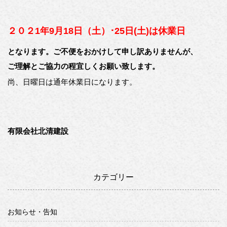
２０２1年9月18日（土）･25日(土)は休業日
となります。ご不便をおかけして申し訳ありませんが、
ご理解とご協力の程宜しくお願い致します。
尚、日曜日は通年休業日になります。
有限会社北清建設
カテゴリー
お知らせ・告知