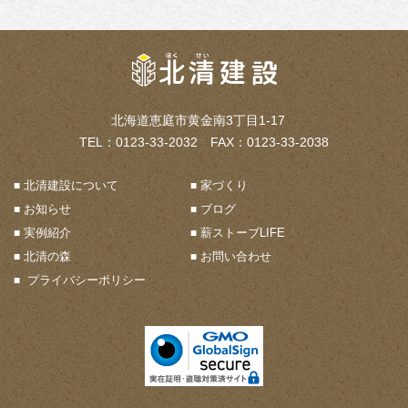
北海道恵庭市黄金南3丁目1-17
TEL：0123-33-2032 FAX：0123-33-2038
北清建設について
家づくり
お知らせ
ブログ
実例紹介
薪ストーブLIFE
北清の森
お問い合わせ
プライバシーポリシー