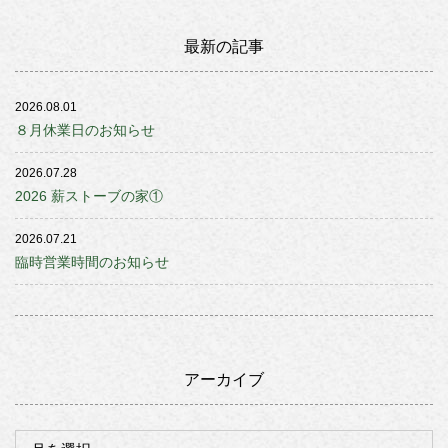
最新の記事
2026.08.01
８月休業日のお知らせ
2026.07.28
2026 薪ストーブの家①
2026.07.21
臨時営業時間のお知らせ
アーカイブ