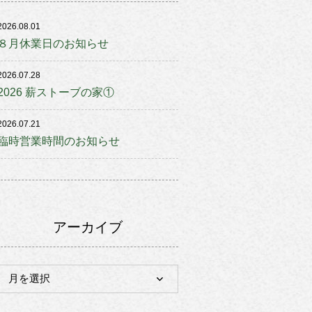
2026.08.01
８月休業日のお知らせ
2026.07.28
2026 薪ストーブの家①
2026.07.21
臨時営業時間のお知らせ
アーカイブ