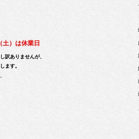
3（土）は休業日
し訳ありませんが、
します。
。