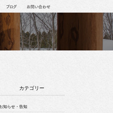
ブログ
お問い合わせ
カテゴリー
お知らせ・告知