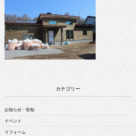
カテゴリー
お知らせ・告知
イベント
リフォーム