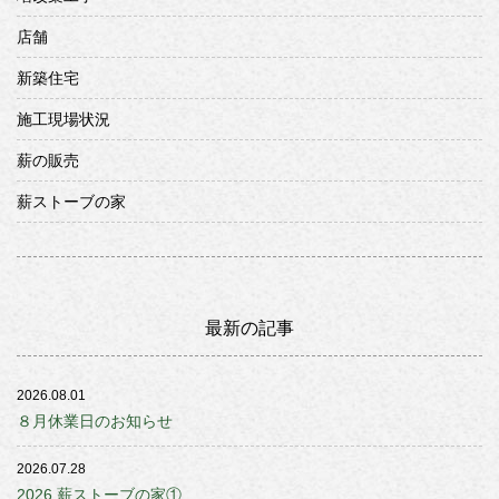
店舗
新築住宅
施工現場状況
薪の販売
薪ストーブの家
最新の記事
2026.08.01
８月休業日のお知らせ
2026.07.28
2026 薪ストーブの家①