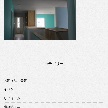
カテゴリー
お知らせ・告知
イベント
リフォーム
増改築工事