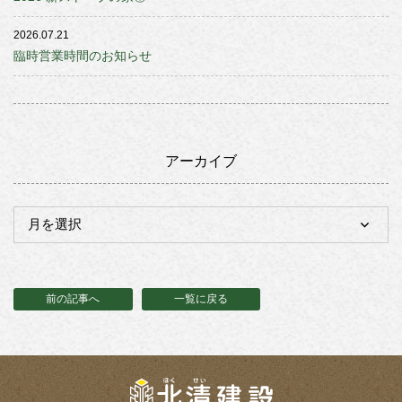
2026.07.21
臨時営業時間のお知らせ
アーカイブ
前の記事へ
一覧に戻る