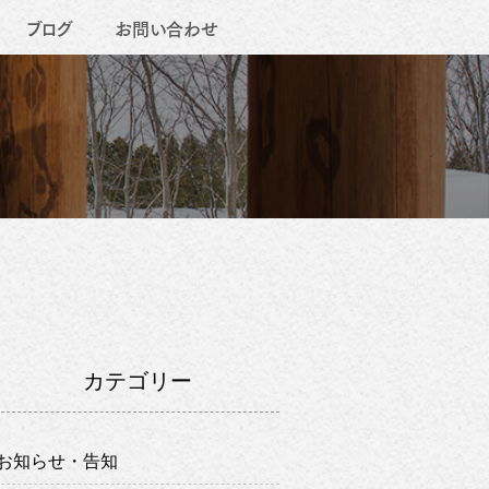
ブログ
お問い合わせ
カテゴリー
お知らせ・告知