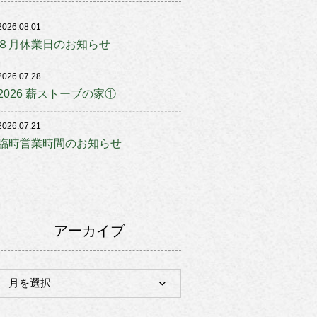
2026.08.01
８月休業日のお知らせ
2026.07.28
2026 薪ストーブの家①
2026.07.21
臨時営業時間のお知らせ
アーカイブ