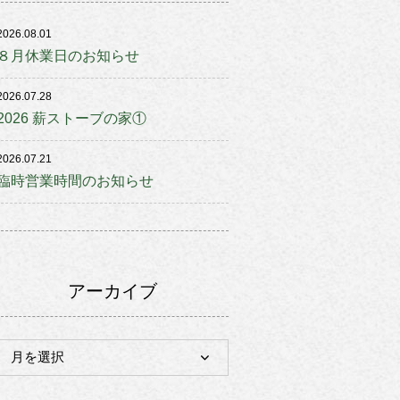
2026.08.01
８月休業日のお知らせ
2026.07.28
2026 薪ストーブの家①
2026.07.21
臨時営業時間のお知らせ
アーカイブ