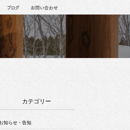
ブログ
お問い合わせ
カテゴリー
お知らせ・告知