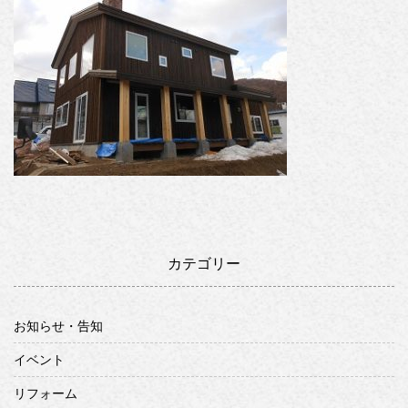
カテゴリー
お知らせ・告知
イベント
リフォーム