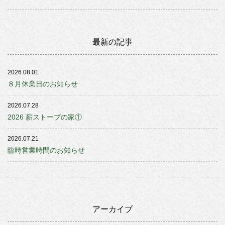
最新の記事
2026.08.01
８月休業日のお知らせ
2026.07.28
2026 薪ストーブの家①
2026.07.21
臨時営業時間のお知らせ
アーカイブ