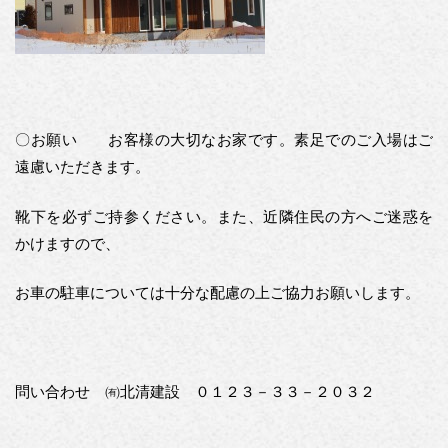
〇お願い お客様の大切なお家です。素足でのご入場はご
遠慮いただきます。
靴下を必ずご持参ください。また、近隣住民の方へご迷惑を
かけますので、
お車の駐車については十分な配慮の上ご協力お願いします。
問い合わせ ㈲北清建設 ０１２３－３３－２０３２