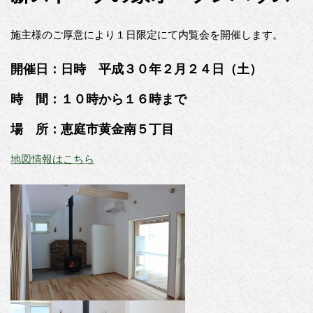
施主様のご厚意により１日限定にて内覧会を開催します。
開催日：日時 平成３０年２月２４日（土）
時 間：１０時から１６時まで
場 所：恵庭市黄金南５丁目
地図情報はこちら