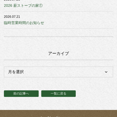
2026 薪ストーブの家①
2026.07.21
臨時営業時間のお知らせ
アーカイブ
前の記事へ
一覧に戻る