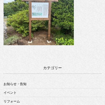
カテゴリー
お知らせ・告知
イベント
リフォーム